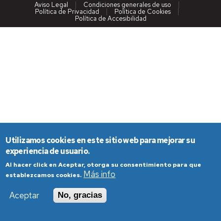
Aviso Legal
Condiciones generales de uso
Política de Privacidad
Política de Cookies
Política de Accesibilidad
Utilizamos cookies en este sitio web para mejorar su
experiencia de usuario.
Al hacer click en Aceptar, otorga su consentimiento para que
Más info
establezcamos cookies.
Aceptar
No, gracias