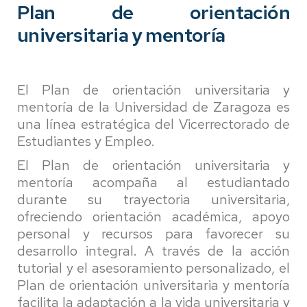
Plan de orientación
universitaria y mentoría
El Plan de orientación universitaria y
mentoría de la Universidad de Zaragoza es
una línea estratégica del Vicerrectorado de
Estudiantes y Empleo.
El Plan de orientación universitaria y
mentoría acompaña al estudiantado
durante su trayectoria universitaria,
ofreciendo orientación académica, apoyo
personal y recursos para favorecer su
desarrollo integral. A través de la acción
tutorial y el asesoramiento personalizado, el
Plan de orientación universitaria y mentoría
facilita la adaptación a la vida universitaria y