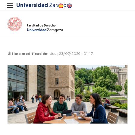
Última modificación
Jue , 23/07/2026 - 01:47