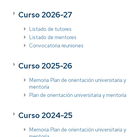
Curso 2026-27
Listado de tutores
Listado de mentores
Convocatoria reuniones
Curso 2025-26
Memoria Plan de orientación universitaria y
mentoría
Plan de orientación universitaria y mentoría
Curso 2024-25
Memoria Plan de orientación universitaria y
mentoría