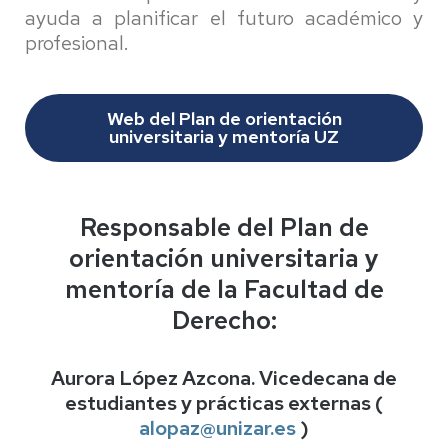
ayuda a planificar el futuro académico y
profesional.
Web del Plan de orientación
universitaria y mentoría UZ
Responsable del
Plan de
orientación universitaria y
mentoría de la Facultad de
Derecho:
Aurora López Azcona. Vicedecana de
estudiantes y prácticas externas (
alopaz@unizar.es
)