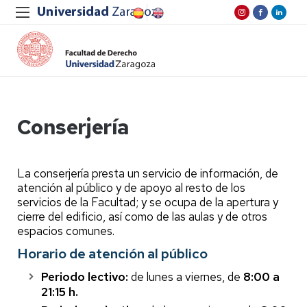
Conserjería
La conserjería presta un servicio de información, de
atención al público y de apoyo al resto de los
servicios de la Facultad; y se ocupa de la apertura y
cierre del edificio, así como de las aulas y de otros
espacios comunes.
Horario de atención al público
Periodo lectivo:
de lunes a viernes, de
8:00 a
21:15 h.