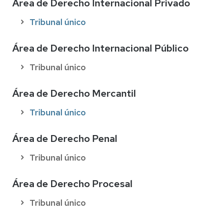
Área de Derecho Internacional Privado
Tribunal único
Área de Derecho Internacional Público
Tribunal único
Área de Derecho Mercantil
Tribunal único
Área de Derecho Penal
Tribunal único
Área de Derecho Procesal
Tribunal único