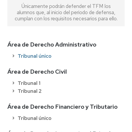
Únicamente podrán defender el TFM los
alumnos que, al inicio del periodo de defensa,
cumplan con los requisitos necesarios para ello.
Área de Derecho Administrativo
Tribunal único
Área de Derecho Civil
Tribunal 1
Tribunal 2
Área de Derecho Financiero y Tributario
Tribunal único