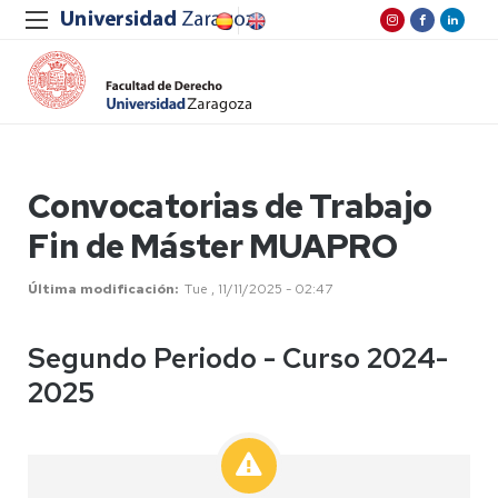
Convocatorias de Trabajo
Fin de Máster MUAPRO
Última modificación
Tue , 11/11/2025 - 02:47
Segundo Periodo - Curso 2024-
2025