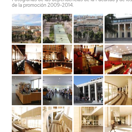
de la promoción 2009-2014.