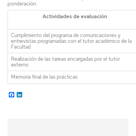
ponderación:
Actividades de evaluación
Cumplimiento del programa de comunicaciones y
entrevistas programadas con el tutor académico de la
Facultad
Realización de las tareas encargadas por el tutor
externo
Memoria final de las prácticas
Facebook
LinkedIn