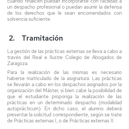
cuando finalicen puedan incorporarse con facilidad a
un despacho profesional o puedan asumir la defensa
de los derechos que le sean encomendados con
solvencia suficiente.
2. Tramitación
La gestión de las prácticas externas se lleva a cabo a
través del Real e Ilustre Colegio de Abogados de
Zaragoza.
Para la realización de las mismas es necesario
haberse matriculado de la asignatura. Las prácticas
se llevarán a cabo en los despachos asignados por la
organización del Máster, si bien cabe la posibilidad de
que el estudiante proponga la realización de las
prácticas en un determinado despacho (modalidad
autoprácticum). En dicho caso, el alumno deberá
presentar la solicitud correspondiente, según se trate
de Prácticas externas I, o de Prácticas externas II.