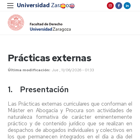
Prácticas externas
Última modificación
Jue , 11/06/2026 - 01:33
1. Presentación
Las Prácticas externas curriculares que conforman el
Máster en Abogacía y Procura son actividades de
naturaleza formativa de carácter eminentemente
práctico y de contenido jurídico que se realizan en
despachos de abogados individuales y colectivos en
los que permanecen integrados en el día a día del