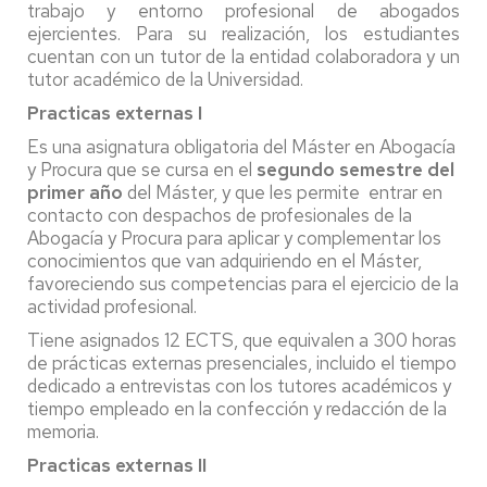
trabajo y entorno profesional de abogados
ejercientes. Para su realización, los estudiantes
cuentan con un tutor de la entidad colaboradora y un
tutor académico de la Universidad.
Practicas externas I
Es una asignatura obligatoria del Máster en Abogacía
y Procura que se cursa en el
segundo semestre del
primer año
del Máster, y que les permite entrar en
contacto con despachos de profesionales de la
Abogacía y Procura para aplicar y complementar los
conocimientos que van adquiriendo en el Máster,
favoreciendo sus competencias para el ejercicio de la
actividad profesional.
Tiene asignados 12 ECTS, que equivalen a 300 horas
de prácticas externas presenciales, incluido el tiempo
dedicado a entrevistas con los tutores académicos y
tiempo empleado en la confección y redacción de la
memoria.
Practicas externas II