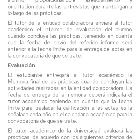
alumno, proporcionándole asesoramiento y
orientación durante las entrevistas que mantengan a
lo largo de las prácticas.
El tutor de la entidad colaboradora enviará al tutor
académico el informe de evaluación del alumno
cuando concluya las prácticas, teniendo en cuenta
que la fecha de envío del referido informe será
anterior a la fecha límite para la entrega de actas en
la convocatoria de que se trate.
Evaluación
El estudiante entregará al tutor académico la
Memoria final de las prácticas cuando concluyan las
actividades realizadas en la entidad colaboradora. La
fecha de entrega de la memoria deberá indicarla el
tutor académico teniendo en cuenta que la fecha
límite para trasladar la calificación a las actas es la
señalada cada año en el calendario académico para la
convocatoria de que se trate.
El tutor académico de la Universidad evaluará las
prácticas, de acuerdo con los siguientes criterios de