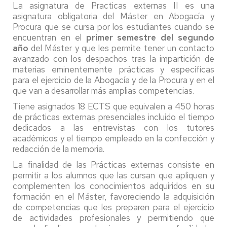
La asignatura de Practicas externas II es una
asignatura obligatoria del Máster en Abogacía y
Procura que se cursa por los estudiantes cuando se
encuentran en el
primer semestre del segundo
año
del Máster y que les permite tener un contacto
avanzado con los despachos tras la impartición de
materias eminentemente prácticas y específicas
para el ejercicio de la Abogacía y de la Procura y en el
que van a desarrollar más amplias competencias.
Tiene asignados 18 ECTS que equivalen a 450 horas
de prácticas externas presenciales incluido el tiempo
dedicados a las entrevistas con los tutores
académicos y el tiempo empleado en la confección y
redacción de la memoria.
La finalidad de las Prácticas externas consiste en
permitir a los alumnos que las cursan que apliquen y
complementen los conocimientos adquiridos en su
formación en el Máster, favoreciendo la adquisición
de competencias que les preparen para el ejercicio
de actividades profesionales y permitiendo que