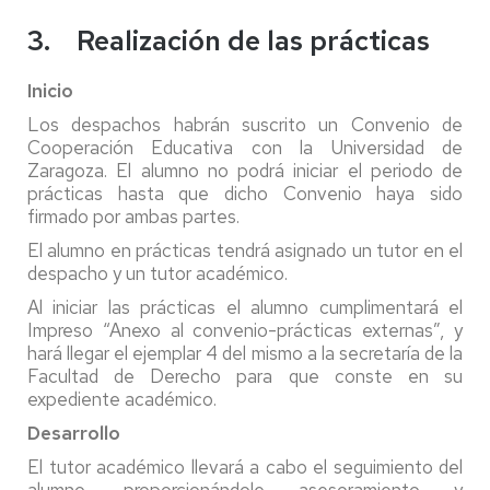
3. Realización de las prácticas
Inicio
Los despachos habrán suscrito un Convenio de
Cooperación Educativa con la Universidad de
Zaragoza. El alumno no podrá iniciar el periodo de
prácticas hasta que dicho Convenio haya sido
firmado por ambas partes.
El alumno en prácticas tendrá asignado un tutor en el
despacho y un tutor académico.
Al iniciar las prácticas el alumno cumplimentará el
Impreso “Anexo al convenio-prácticas externas”, y
hará llegar el ejemplar 4 del mismo a la secretaría de la
Facultad de Derecho para que conste en su
expediente académico.
Desarrollo
El tutor académico llevará a cabo el seguimiento del