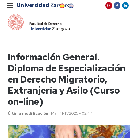
Información General.
Diploma de Especialización
en Derecho Migratorio,
Extranjería y Asilo (Curso
on-line)
Última modificación
Mar , 11/11/2025 - 02:47