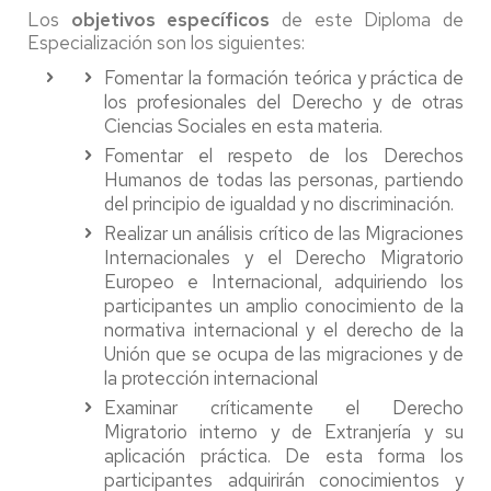
Los
objetivos específicos
de este Diploma de
Especialización son los siguientes:
Fomentar la formación teórica y práctica de
los profesionales del Derecho y de otras
Ciencias Sociales en esta materia.
Fomentar el respeto de los Derechos
Humanos de todas las personas, partiendo
del principio de igualdad y no discriminación.
Realizar un análisis crítico de las Migraciones
Internacionales y el Derecho Migratorio
Europeo e Internacional, adquiriendo los
participantes un amplio conocimiento de la
normativa internacional y el derecho de la
Unión que se ocupa de las migraciones y de
la protección internacional
Examinar críticamente el Derecho
Migratorio interno y de Extranjería y su
aplicación práctica. De esta forma los
participantes adquirirán conocimientos y