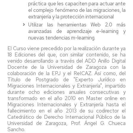
práctica que les capaciten para actuar ante
el complejo fenómeno de las migraciones, la
extranjería y la protección internacional
Utilizar las herramientas Web 2.0 más
avanzadas de aprendizaje e-learning y
nuevas tendencias m-learning.
El Curso viene precedido por la realización durante ya
18 Ediciones del que, con similar contenido, se ha
venido desarrollando a través del ADD Anillo Digital
Docente de la Universidad de Zaragoza con la
colaboración de la EPJ y el ReICAZ. Así como, del
Título de Postgrado de "Experto Jurídico en
Migraciones Internacionales y Extranjería", impartido
durante ocho ediciones anuales consecutivas y
transformado en el año 2010 en Master online en
Migraciones Internacionales y Extranjería hasta el
fallecimiento en el año 2013 de su codirector el
Catedrático de Derecho Internacional Público de la
Universidad de Zaragoza, Prof. Ángel G. Chueca
Sancho.