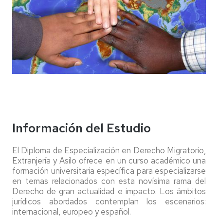
Información del Estudio
El Diploma de Especialización en Derecho Migratorio,
Extranjería y Asilo ofrece en un curso académico una
formación universitaria específica para especializarse
en temas relacionados con esta novísima rama del
Derecho de gran actualidad e impacto. Los ámbitos
jurídicos abordados contemplan los escenarios:
internacional, europeo y español.