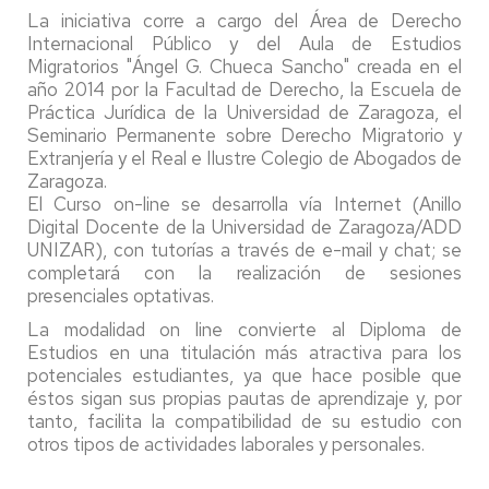
La iniciativa corre a cargo del Área de Derecho
Internacional Público y del Aula de Estudios
Migratorios "Ángel G. Chueca Sancho" creada en el
año 2014 por la Facultad de Derecho, la Escuela de
Práctica Jurídica de la Universidad de Zaragoza, el
Seminario Permanente sobre Derecho Migratorio y
Extranjería y el Real e Ilustre Colegio de Abogados de
Zaragoza.
El Curso on-line se desarrolla vía Internet (Anillo
Digital Docente de la Universidad de Zaragoza/ADD
UNIZAR), con tutorías a través de e-mail y chat; se
completará con la realización de sesiones
presenciales optativas.
La modalidad on line convierte al Diploma de
Estudios en una titulación más atractiva para los
potenciales estudiantes, ya que hace posible que
éstos sigan sus propias pautas de aprendizaje y, por
tanto, facilita la compatibilidad de su estudio con
otros tipos de actividades laborales y personales.