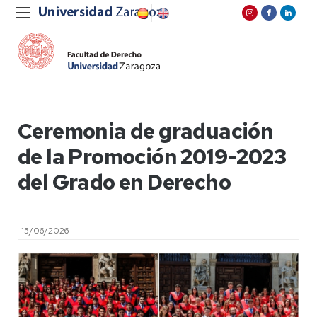
Ceremonia de graduación
de la Promoción 2019-2023
del Grado en Derecho
15/06/2026