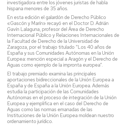
investigadora entre los jóvenes juristas de habla
hispana menores de 35 años.
En esta edición el galardón de Derecho Público
«Gascón y Marín» recayó en el Doctor D. Adrián
Gavín Lalaguna, profesor del Área de Derecho
Internacional Público y Relaciones Internacionales de
la Facultad de Derecho de la Universidad de
Zaragoza, por el trabajo titulado “Los 40 años de
España y sus Comunidades Autónomas en la Unión
Europea: mención especial a Aragón y el Derecho de
Aguas como ejemplo de la impronta europea”.
El trabajo premiado examina las principales
aportaciones bidireccionales de la Unión Europea a
España y de España a la Unión Europea. Además
estudia la participación de las Comunidades
Autónomas en el proceso de integración de la Unión
Europea y ejemplifica en el caso del Derecho de
Aguas como las normas emanadas de las
Instituciones de la Unión Europea moldean nuestro
ordenamiento jurídico.