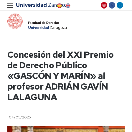
Concesión del XXI Premio
de Derecho Público
«GASCÓN Y MARÍN» al
profesor ADRIÁN GAVÍN
LALAGUNA
04/05/2026