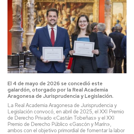
El 4 de mayo de 2026 se concedió este
galardón, otorgado por la Real Academia
Aragonesa de Jurisprudencia y Legislación.
La Real Academia Aragonesa de Jurisprudencia y
Legislación convocó, en abril de 2025, el XXI Premio
de Derecho Privado «Castán Tobeñas» y el XXI
Premio de Derecho Público «Gascón y Marín»,
ambos con el objetivo primordial de fomentar la labor