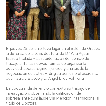
El jueves 25 de junio tuvo lugar en el Salón de Grados
la defensa de la tesis doctoral de D.ª Ana Aguas
Blasco titulada «La reordenación del tiempo de
trabajo ante las nuevas formas de organizar la
actividad laboral: régimen jurídico y análisis de la
negociación colectiva», dirigida por los profesores D.
Juan García Blasco y D. Ángel L. de Val Tena.
La doctoranda defendió con éxito su trabajo de
investigación, obteniendo la calificación de
sobresaliente cum laude y la Mención Internacional al
título de Doctora.