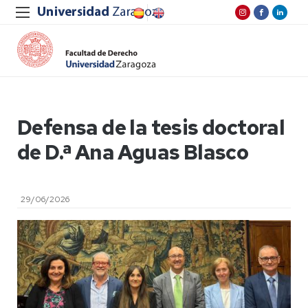
Defensa de la tesis doctoral
de D.ª Ana Aguas Blasco
29/06/2026