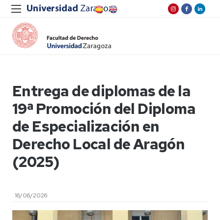
Entrega de diplomas de la
19ª Promoción del Diploma
de Especialización en
Derecho Local de Aragón
(2025)
16/06/2026