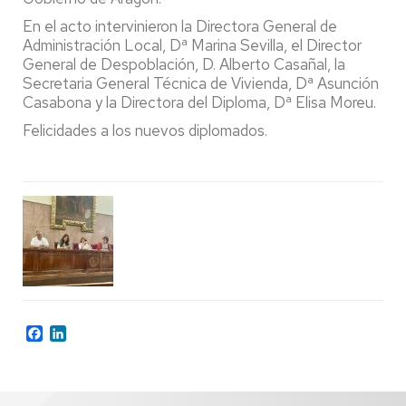
En el acto intervinieron la Directora General de
Administración Local, Dª Marina Sevilla, el Director
General de Despoblación, D. Alberto Casañal, la
Secretaria General Técnica de Vivienda, Dª Asunción
Casabona y la Directora del Diploma, Dª Elisa Moreu.
Felicidades a los nuevos diplomados.
Facebook
LinkedIn