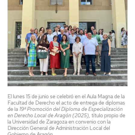
El lunes 15 de junio se celebró en el Aula Magna de la
Facultad de Derecho el acto de entrega de diplomas
de la
19ª Promoción del Diploma de Especialización
en Derecho Local de Aragón (2025),
título propio de
la Universidad de Zaragoza en convenio con la
Dirección General de Administración Local del
Gobierno de Aragón.