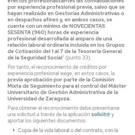
efectos profesionalizantes las convalidaciones
por experiencia profesional previa, salvo que se
hayan realizado en Gestorías Administrativas o
en despachos afines y, en ambos casos, se
cuente con un mínimo de NOVECIENTAS
SESENTA (960) horas de experiencia
profesional desarrollada al amparo de una
relación laboral ordinaria incluida en los Grupos
de Cotización del 1 al 7 de la Tesorería General
de la Seguridad Social
” (punto 33).
Por tanto, el reconocimiento de créditos por
experiencia profesional exige, en estos casos, la
previa aprobación por parte de la Comisión
Mixta de Seguimiento para el control del Máster
Universitario de Gestión Administrativa de la
Universidad de Zaragoza.
Para obtener el reconocimiento debe presentarse
una solicitud a través de la aplicación
solicit@
y
aportar los siguientes documentos:
Copia de la vida laboral o del contrato, con la