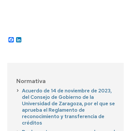
Facebook
LinkedIn
Normativa
Acuerdo de 14 de noviembre de 2023,
del Consejo de Gobierno de la
Universidad de Zaragoza, por el que se
aprueba el Reglamento de
reconocimiento y transferencia de
créditos