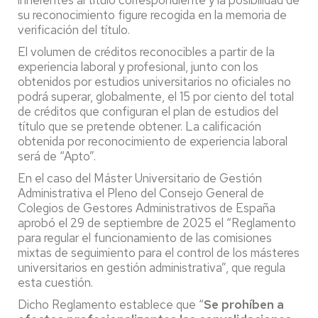
inherentes al título correspondiente y la posibilidad de
su reconocimiento figure recogida en la memoria de
verificación del título.
El volumen de créditos reconocibles a partir de la
experiencia laboral y profesional, junto con los
obtenidos por estudios universitarios no oficiales no
podrá superar, globalmente, el 15 por ciento del total
de créditos que configuran el plan de estudios del
título que se pretende obtener. La calificación
obtenida por reconocimiento de experiencia laboral
será de “Apto”.
En el caso del Máster Universitario de Gestión
Administrativa el Pleno del Consejo General de
Colegios de Gestores Administrativos de España
aprobó el 29 de septiembre de 2025 el “Reglamento
para regular el funcionamiento de las comisiones
mixtas de seguimiento para el control de los másteres
universitarios en gestión administrativa”, que regula
esta cuestión.
Dicho Reglamento establece que “
Se prohíben a