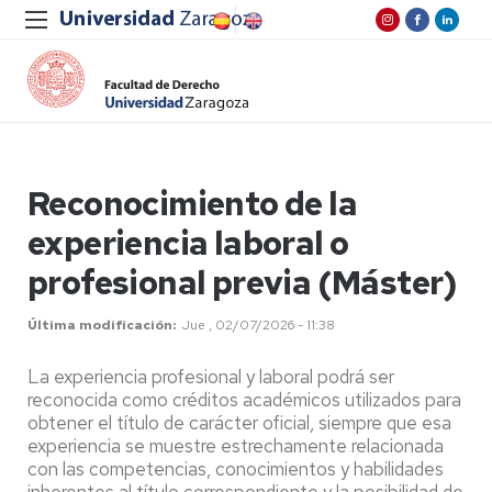
Reconocimiento de la
experiencia laboral o
profesional previa (Máster)
Última modificación
Jue , 02/07/2026 - 11:38
La experiencia profesional y laboral podrá ser
reconocida como créditos académicos utilizados para
obtener el título de carácter oficial, siempre que esa
experiencia se muestre estrechamente relacionada
con las competencias, conocimientos y habilidades