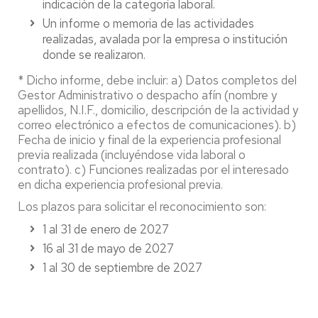
indicación de la categoría laboral.
Un informe o memoria de las actividades
realizadas, avalada por la empresa o institución
donde se realizaron.
* Dicho informe, debe incluir: a) Datos completos del
Gestor Administrativo o despacho afín (nombre y
apellidos, N.I.F., domicilio, descripción de la actividad y
correo electrónico a efectos de comunicaciones). b)
Fecha de inicio y final de la experiencia profesional
previa realizada (incluyéndose vida laboral o
contrato). c) Funciones realizadas por el interesado
en dicha experiencia profesional previa.
Los plazos para solicitar el reconocimiento son:
1 al 31 de enero de 2027
16 al 31 de mayo de 2027
1 al 30 de septiembre de 2027