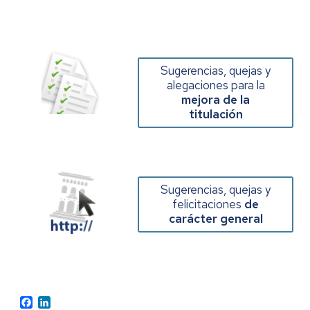
Sugerencias, quejas y
alegaciones para la
mejora de la
titulación
Sugerencias, quejas y
felicitaciones
de
carácter general
Facebook
LinkedIn