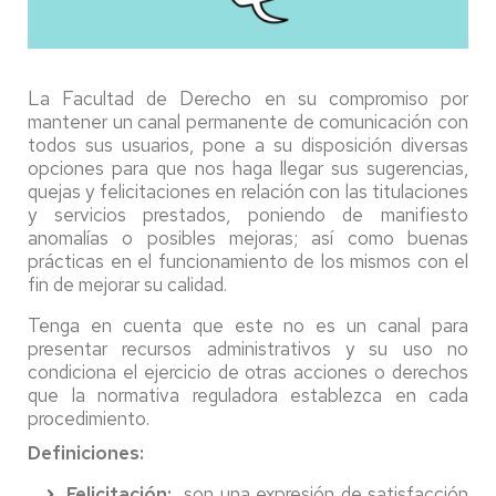
La Facultad de Derecho en su compromiso por
mantener un canal permanente de comunicación con
todos sus usuarios, pone a su disposición diversas
opciones para que nos haga llegar sus sugerencias,
quejas y felicitaciones en relación con las titulaciones
y servicios prestados, poniendo de manifiesto
anomalías o posibles mejoras; así como buenas
prácticas en el funcionamiento de los mismos con el
fin de mejorar su calidad.
Tenga en cuenta que este no es un canal para
presentar recursos administrativos y su uso no
condiciona el ejercicio de otras acciones o derechos
que la normativa reguladora establezca en cada
procedimiento.
Definiciones:
Felicitación:
son una expresión de satisfacción