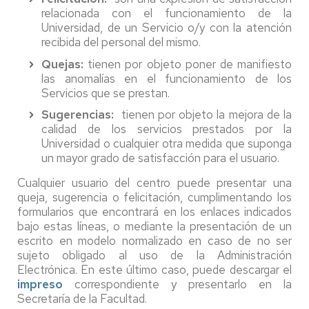
relacionada con el funcionamiento de la
Universidad, de un Servicio o/y con la atención
recibida del personal del mismo.
Quejas:
tienen por objeto poner de manifiesto
las anomalías en el funcionamiento de los
Servicios que se prestan.
Sugerencias:
tienen por objeto la mejora de la
calidad de los servicios prestados por la
Universidad o cualquier otra medida que suponga
un mayor grado de satisfacción para el usuario.
Cualquier usuario del centro puede presentar una
queja, sugerencia o felicitación, cumplimentando los
formularios que encontrará en los enlaces indicados
bajo estas líneas, o mediante la presentación de un
escrito en modelo normalizado en caso de no ser
sujeto obligado al uso de la Administración
Electrónica. En este último caso, puede descargar el
impreso
correspondiente y presentarlo en la
Secretaría de la Facultad.