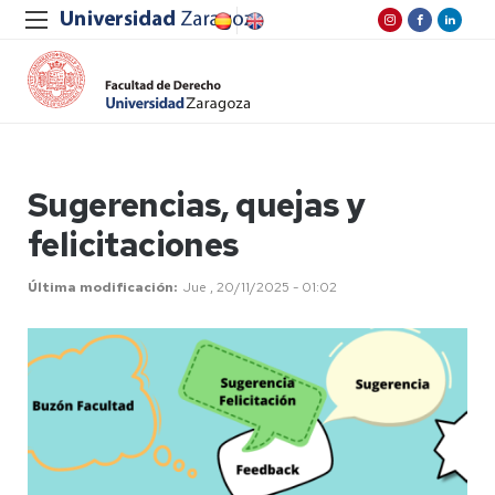
Sugerencias, quejas y
felicitaciones
Última modificación
Jue , 20/11/2025 - 01:02