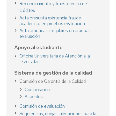
Reconocimiento y transferencia de
créditos
Acta presunta existencia fraude
académico en pruebas evaluación
Acta prácticas irregulares en pruebas
evaluación
Apoyo al estudiante
Oficina Universitaria de Atención a la
Diversidad
Sistema de gestión de la calidad
Comisión de Garantía de la Calidad
Composición
Acuerdos
Comisión de evaluación
S
ugerencias, quejas, alegaciones para la