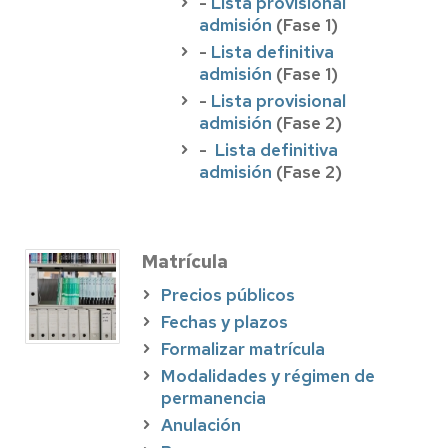
-
Lista provisional
admisión
(Fase 1)
-
Lista definitiva
admisión
(Fase 1)
-
Lista provisional
admisión
(Fase 2)
-
Lista definitiva
admisión
(Fase 2)
Matrícula
Precios públicos
Fechas y plazos
Formalizar matrícula
Modalidades y régimen de
permanencia
Anulación