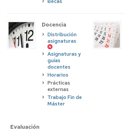
Becas
Docencia
Distribución
asignaturas
Asignaturas y
guías
docentes
Horarios
Prácticas
externas
Trabajo Fin de
Máster
Evaluación