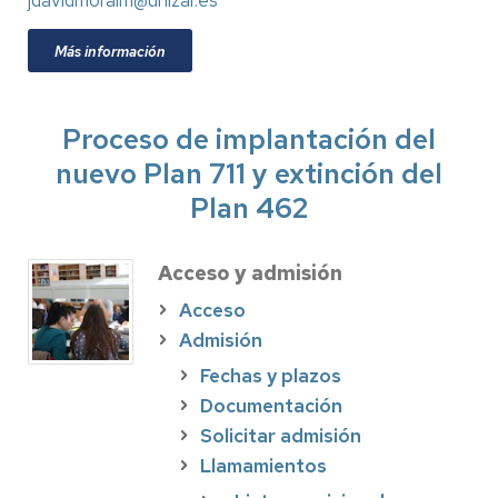
jdavidmoralm@unizar.es
Más información
Proceso de implantación del
nuevo Plan 711 y extinción del
Plan 462
Acceso y admisión
Acceso
Admisión
Fechas y plazos
Documentación
Solicitar admisión
Llamamientos