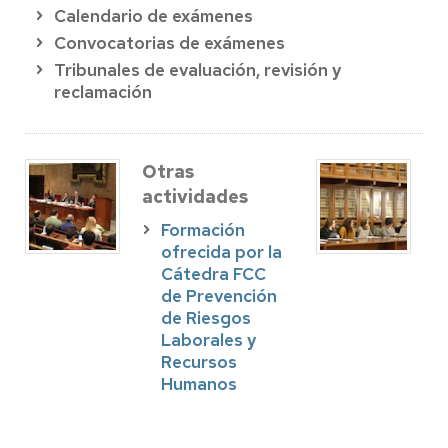
Calendario de exámenes
Convocatorias de exámenes
Tribunales de evaluación, revisión y
reclamación
Otras
actividades
Formación
ofrecida por la
Cátedra FCC
de Prevención
de Riesgos
Laborales y
Recursos
Humanos