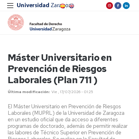
Máster Universitario en
Prevención de Riesgos
Laborales (Plan 711 )
Última modificación
Vie , 17/07/2026 - 01:25
El Máster Universitario en Prevención de Riesgos
Laborales (MUPRL) de la Universidad de Zaragoza
en un estudio oficial que da acceso a diferentes
programas de doctorado, además de permitir realizar
las labores de Técnico Superior en Prevención de