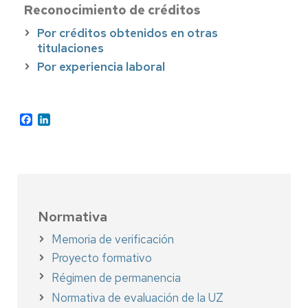
Reconocimiento de créditos
Por créditos obtenidos en otras
titulaciones
Por experiencia laboral
Facebook
LinkedIn
Normativa
Memoria de verificación
Proyecto formativo
Régimen de permanencia
Normativa de evaluación de la UZ