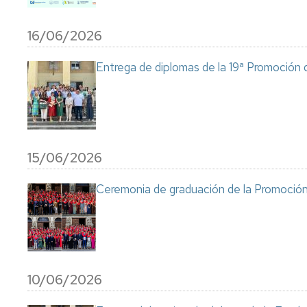
16/06/2026
Entrega de diplomas de la 19ª Promoción
15/06/2026
Ceremonia de graduación de la Promoció
10/06/2026