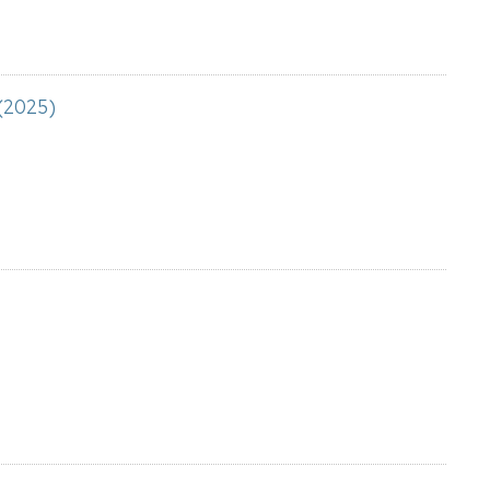
 (2025)