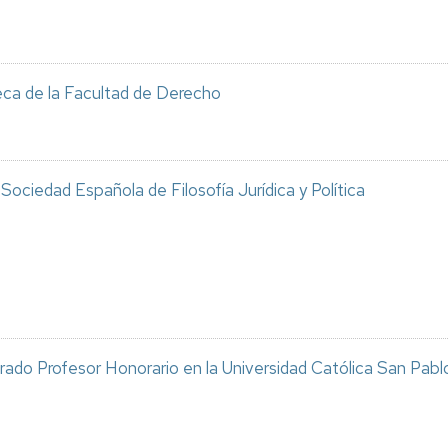
oteca de la Facultad de Derecho
Sociedad Española de Filosofía Jurídica y Política
brado Profesor Honorario en la Universidad Católica San Pabl