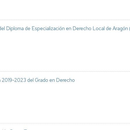
 del Diploma de Especialización en Derecho Local de Aragón
n 2019-2023 del Grado en Derecho