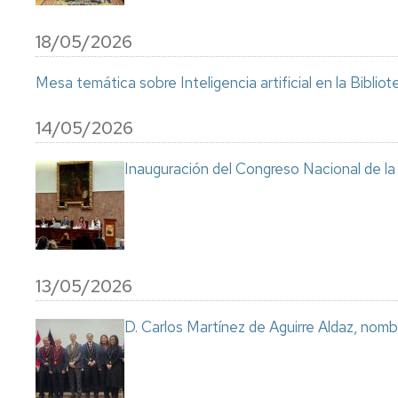
18/05/2026
Mesa temática sobre Inteligencia artificial en la Bibli
14/05/2026
Inauguración del Congreso Nacional de la 
13/05/2026
D. Carlos Martínez de Aguirre Aldaz, nom