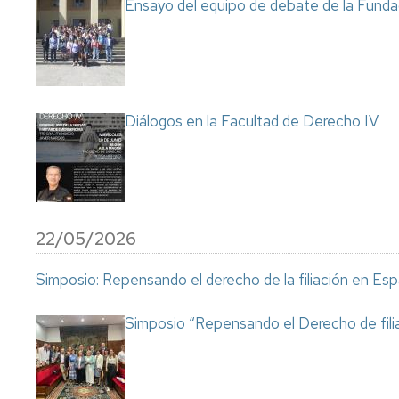
Ensayo del equipo de debate de la Fund
Diálogos en la Facultad de Derecho IV
22/05/2026
Simposio: Repensando el derecho de la filiación en Es
Simposio “Repensando el Derecho de fili