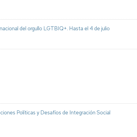
rnacional del orgullo LGTBIQ+. Hasta el 4 de julio
iones Políticas y Desafíos de Integración Social