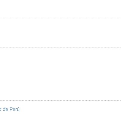
o de Perú