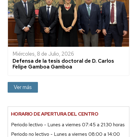
Miércoles, 8 de Julio, 2026
Defensa de la tesis doctoral de D. Carlos
Felipe Gamboa Gamboa
Ver más
HORARIO DE APERTURA DEL CENTRO
Periodo lectivo - Lunes a viernes 07:45 a 21:30 horas
Periodo no lectivo - Lunes a viernes 08:00 a 14:00