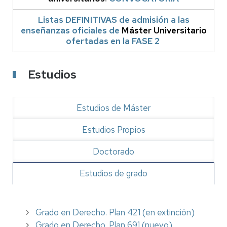
Listas DEFINITIVAS de admisión a las
enseñanzas oficiales de
Máster Universitario
ofertadas en la FASE 2
Estudios
Estudios de Máster
Estudios Propios
Doctorado
Estudios de grado
Grado en Derecho. Plan 421 (en extinción)
Grado en Derecho. Plan 691 (nuevo)