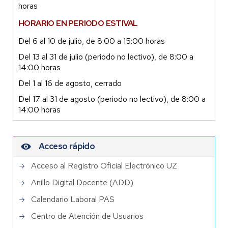
horas
HORARIO EN PERIODO ESTIVAL
Del 6 al 10 de julio, de 8:00 a 15:00 horas
Del 13 al 31 de julio (periodo no lectivo), de 8:00 a
14:00 horas
Del 1 al 16 de agosto, cerrado
Del 17 al 31 de agosto (periodo no lectivo), de 8:00 a
14:00 horas
Acceso rápido
Acceso al Registro Oficial Electrónico UZ
Anillo Digital Docente (ADD)
Calendario Laboral PAS
Centro de Atención de Usuarios