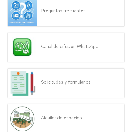
Preguntas frecuentes
Canal de difusión WhatsApp
Solicitudes y formularios
Alquiler de espacios