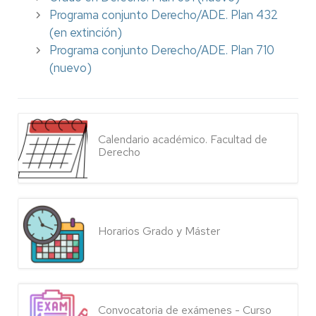
Programa conjunto Derecho/ADE. Plan 432
(en extinción)
Programa conjunto Derecho/ADE. Plan 710
(nuevo)
Calendario académico. Facultad de
Derecho
Horarios Grado y Máster
Convocatoria de exámenes - Curso