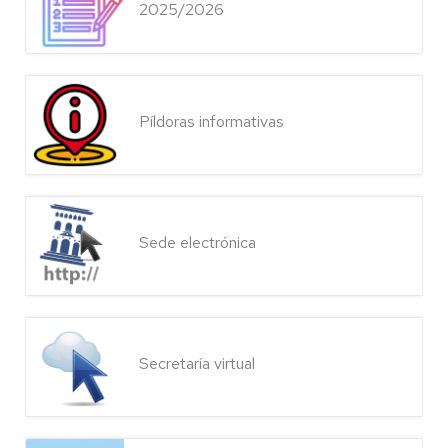
2025/2026
Píldoras informativas
Sede electrónica
Secretaría virtual