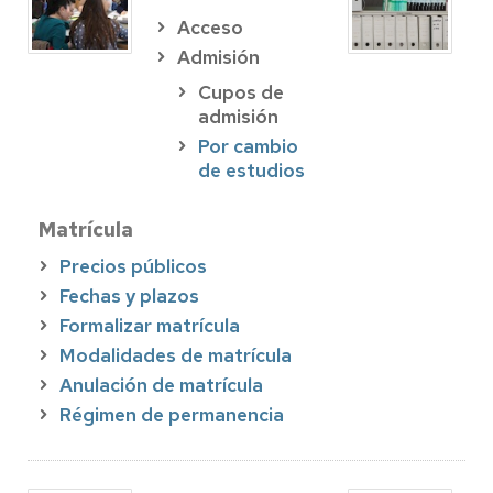
Acceso
Admisión
Cupos de
admisión
Por cambio
de estudios
Matrícula
Precios públicos
Fechas y plazos
Formalizar matrícula
Modalidades de matrícula
Anulación de matrícula
Régimen de permanencia