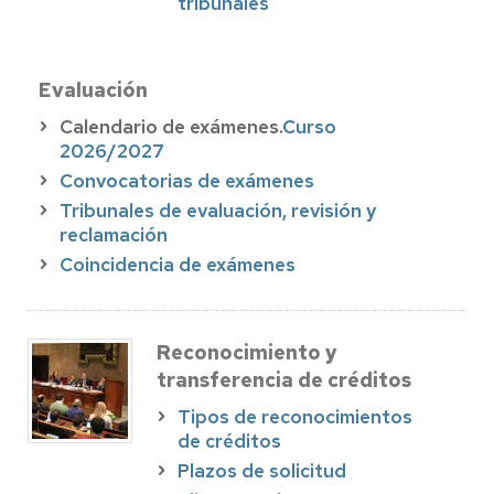
tribunales
Evaluación
Calendario de exámenes.
Curso
2026/2027
Convocatorias de exámenes
Tribunales de evaluación, revisión y
reclamación
Coincidencia de exámenes
Reconocimiento y
transferencia de créditos
Tipos de reconocimientos
de créditos
Plazos de solicitud