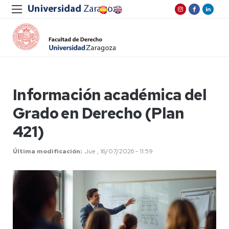
Información académica del
Grado en Derecho (Plan
421)
Última modificación
Jue , 16/07/2026 - 11:59