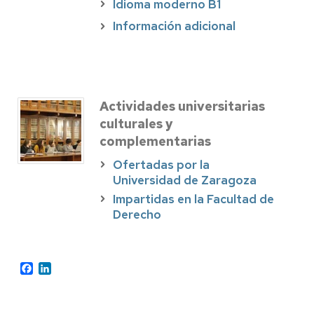
Idioma moderno B1
Información adicional
Actividades universitarias
culturales y
complementarias
Ofertadas por la
Universidad de Zaragoza
Impartidas en la Facultad de
Derecho
Facebook
LinkedIn