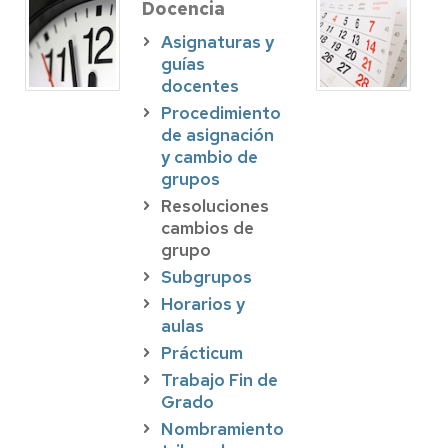
Docencia
Asignaturas y
guías
docentes
Procedimiento
de asignación
y cambio de
grupos
Resoluciones
cambios de
grupo
Subgrupos
Horarios y
aulas
Prácticum
Trabajo Fin de
Grado
Nombramiento