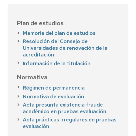
Plan de estudios
Memoria del plan de estudios
Resolución del Consejo de
Universidades de renovación de la
acreditación
Información de la titulación
Normativa
Régimen de permanencia
Normativa de evaluación
Acta presunta existencia fraude
académico en pruebas evaluación
Acta prácticas irregulares en pruebas
evaluación