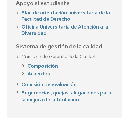
Apoyo al estudiante
Plan de orientación universitaria de la
Facultad de Derecho
Oficina Universitaria de Atención a la
Diversidad
Sistema de gestión de la calidad
Comisión de Garantía de la Calidad
Composición
Acuerdos
Comisión de evaluación
S
ugerencias, quejas, alegaciones para
la mejora de la titulación